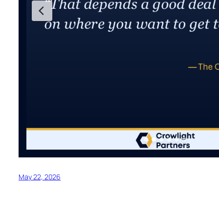
May 22, 2026