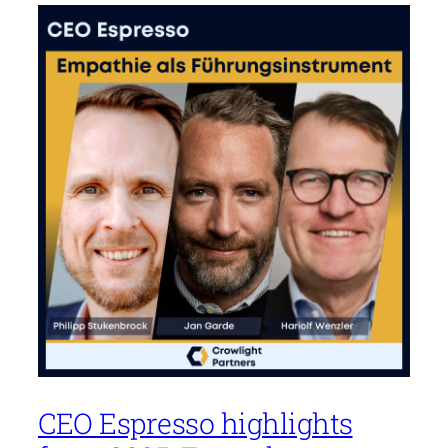
CEO Espresso highlights