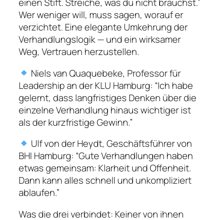
einen Stift. Streiche, was du nicht brauchst.”
Wer weniger will, muss sagen, worauf er
verzichtet. Eine elegante Umkehrung der
Verhandlungslogik — und ein wirksamer
Weg, Vertrauen herzustellen.
Niels van Quaquebeke, Professor für
Leadership an der KLU Hamburg: “Ich habe
gelernt, dass langfristiges Denken über die
einzelne Verhandlung hinaus wichtiger ist
als der kurzfristige Gewinn.”
Ulf von der Heydt, Geschäftsführer von
BHI Hamburg: “Gute Verhandlungen haben
etwas gemeinsam: Klarheit und Offenheit.
Dann kann alles schnell und unkompliziert
ablaufen.”
Was die drei verbindet: Keiner von ihnen