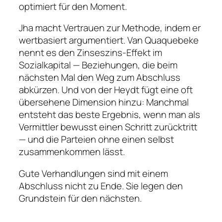
optimiert für den Moment.
Jha macht Vertrauen zur Methode, indem er
wertbasiert argumentiert. Van Quaquebeke
nennt es den Zinseszins-Effekt im
Sozialkapital — Beziehungen, die beim
nächsten Mal den Weg zum Abschluss
abkürzen. Und von der Heydt fügt eine oft
übersehene Dimension hinzu: Manchmal
entsteht das beste Ergebnis, wenn man als
Vermittler bewusst einen Schritt zurücktritt
— und die Parteien ohne einen selbst
zusammenkommen lässt.
Gute Verhandlungen sind mit einem
Abschluss nicht zu Ende. Sie legen den
Grundstein für den nächsten.