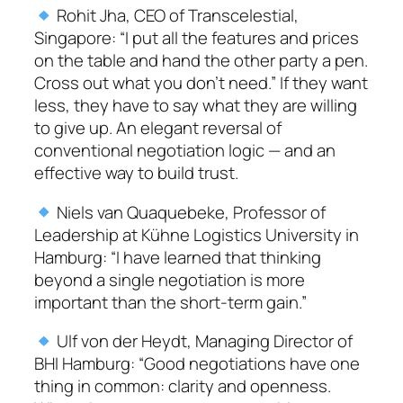
Rohit Jha, CEO of Transcelestial,
Singapore: “I put all the features and prices
on the table and hand the other party a pen.
Cross out what you don’t need.” If they want
less, they have to say what they are willing
to give up. An elegant reversal of
conventional negotiation logic — and an
effective way to build trust.
Niels van Quaquebeke, Professor of
Leadership at Kühne Logistics University in
Hamburg: “I have learned that thinking
beyond a single negotiation is more
important than the short-term gain.”
Ulf von der Heydt, Managing Director of
BHI Hamburg: “Good negotiations have one
thing in common: clarity and openness.