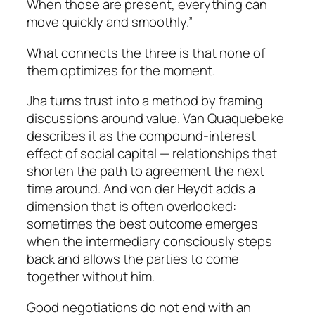
When those are present, everything can
move quickly and smoothly.”
What connects the three is that none of
them optimizes for the moment.
Jha turns trust into a method by framing
discussions around value. Van Quaquebeke
describes it as the compound-interest
effect of social capital — relationships that
shorten the path to agreement the next
time around. And von der Heydt adds a
dimension that is often overlooked:
sometimes the best outcome emerges
when the intermediary consciously steps
back and allows the parties to come
together without him.
Good negotiations do not end with an