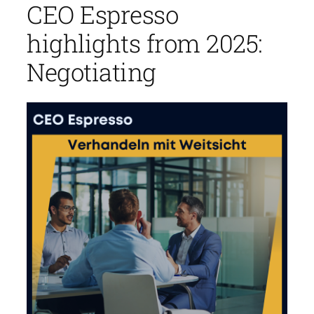
CEO Espresso
highlights from 2025:
Negotiating