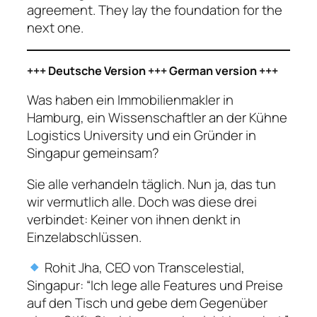
agreement. They lay the foundation for the
next one.
+++ Deutsche Version +++ German version +++
Was haben ein Immobilienmakler in
Hamburg, ein Wissenschaftler an der Kühne
Logistics University und ein Gründer in
Singapur gemeinsam?
Sie alle verhandeln täglich. Nun ja, das tun
wir vermutlich alle. Doch was diese drei
verbindet: Keiner von ihnen denkt in
Einzelabschlüssen.
Rohit Jha, CEO von Transcelestial,
Singapur: “Ich lege alle Features und Preise
auf den Tisch und gebe dem Gegenüber