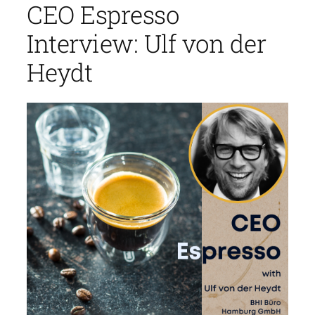
CEO Espresso
Interview: Ulf von der
Heydt